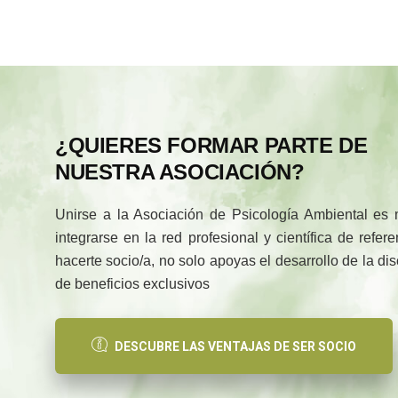
¿QUIERES FORMAR PARTE DE
NUESTRA ASOCIACIÓN?
Unirse a la Asociación de Psicología Ambiental es
integrarse en la red profesional y científica de refe
hacerte socio/a, no solo apoyas el desarrollo de la di
de beneficios exclusivos
DESCUBRE LAS VENTAJAS DE SER SOCIO