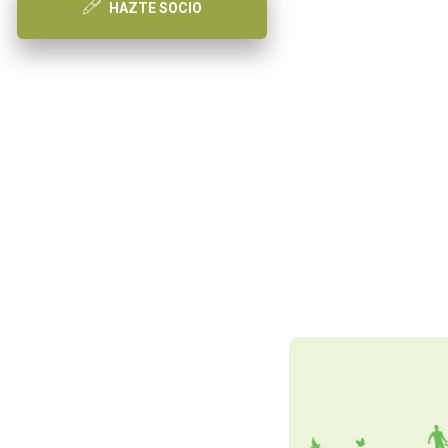
HAZTE SOCIO