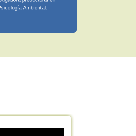
sicología Ambiental.