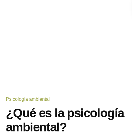
Psicología ambiental
¿Qué es la psicología
ambiental?