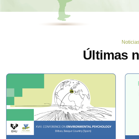
Noticia
Últimas 