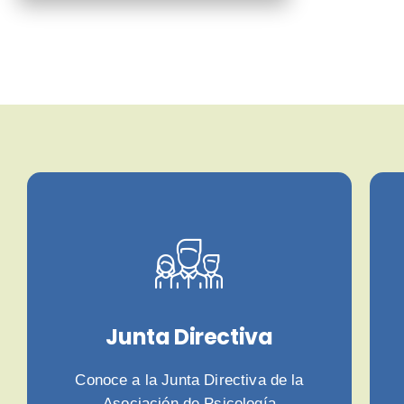
Junta Directiva
Conoce a la Junta Directiva de la
Asociación de Psicología