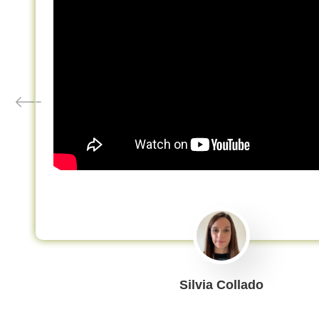
Silvia Collado