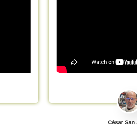
César San