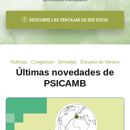
DESCUBRE LAS VENTAJAS DE SER SOCIO
Noticias · Congresos · Jornadas · Escuela de Verano
Últimas novedades de
PSICAMB