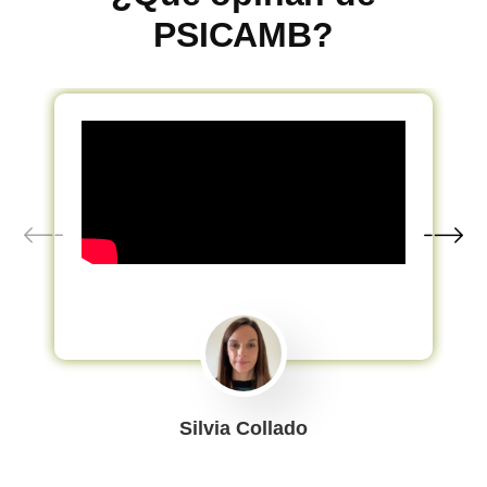
PSICAMB?
Silvia Collado