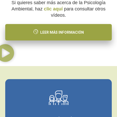
Si quieres saber más acerca de la Psicología
Ambiental, haz
clic aquí
para consultar otros
vídeos.
LEER MÁS INFORMACIÓN