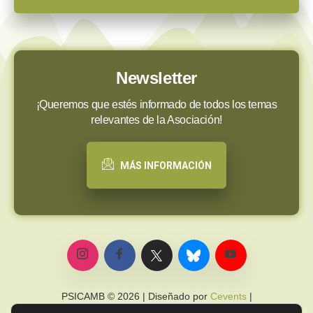
Newsletter
¡Queremos que estés informado de todos los temas
relevantes de la Asociación!
MÁS INFORMACIÓN
PSICAMB © 2026 | Diseñado por
Cevents
|
Política de privacidad
|
Política de cookies