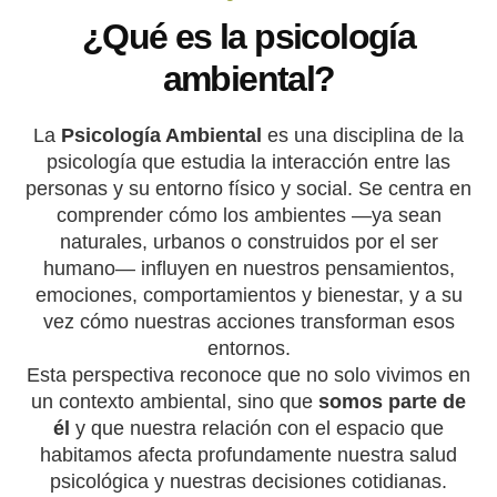
¿Qué es la psicología
ambiental?
La
Psicología Ambiental
es una disciplina de la
psicología que estudia la interacción entre las
personas y su entorno físico y social. Se centra en
comprender cómo los ambientes —ya sean
naturales, urbanos o construidos por el ser
humano— influyen en nuestros pensamientos,
emociones, comportamientos y bienestar, y a su
vez cómo nuestras acciones transforman esos
entornos.
Esta perspectiva reconoce que no solo vivimos en
un contexto ambiental, sino que
somos parte de
él
y que nuestra relación con el espacio que
habitamos afecta profundamente nuestra salud
psicológica y nuestras decisiones cotidianas.