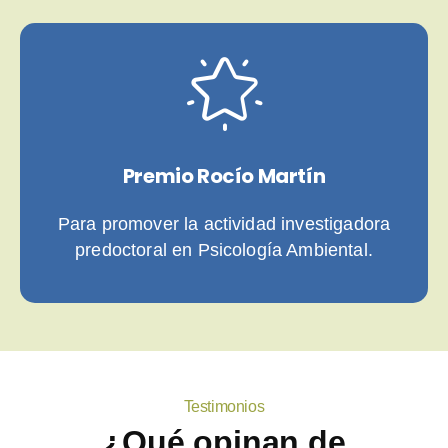
Premio Rocío Martín
Para promover la actividad investigadora
predoctoral en Psicología Ambiental.
Testimonios
¿Qué opinan de