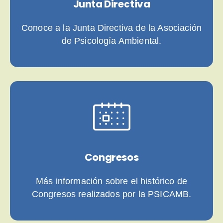
Junta Directiva
Conoce a la Junta Directiva de la Asociación
de Psicología Ambiental.
Congresos
Más información sobre el histórico de
Congresos realizados por la PSICAMB.