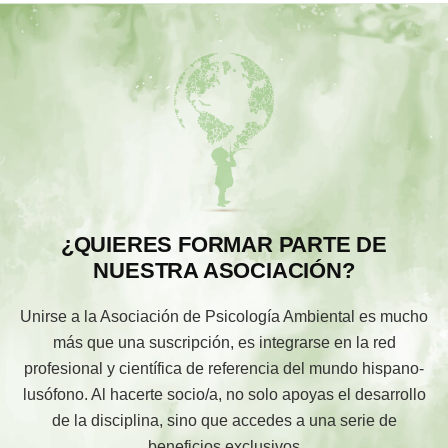
¿QUIERES FORMAR PARTE DE
NUESTRA ASOCIACIÓN?
Unirse a la Asociación de Psicología Ambiental es mucho
más que una suscripción, es integrarse en la red
profesional y científica de referencia del mundo hispano-
lusófono. Al hacerte socio/a, no solo apoyas el desarrollo
de la disciplina, sino que accedes a una serie de
beneficios exclusivos