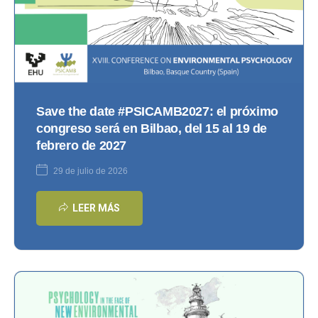
Save the date #PSICAMB2027: el próximo
congreso será en Bilbao, del 15 al 19 de
febrero de 2027
29 de julio de 2026
LEER MÁS