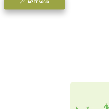
HAZTE SOCIO