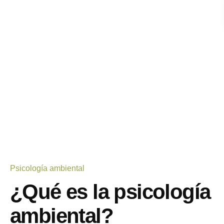
Psicología ambiental
¿Qué es la psicología
ambiental?