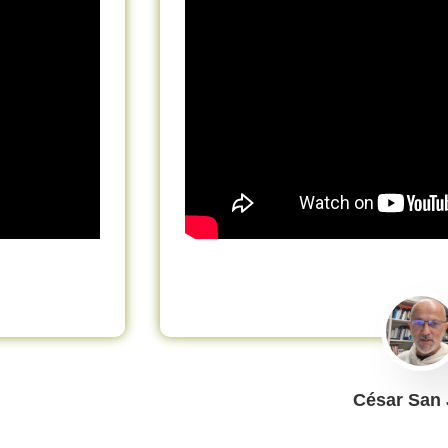
César San