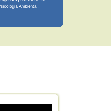
sicología Ambiental.