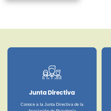
Junta Directiva
Conoce a la Junta Directiva de la
Asociación de Psicología