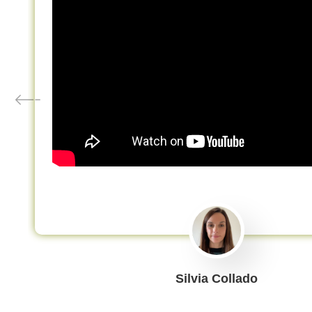
Silvia Collado