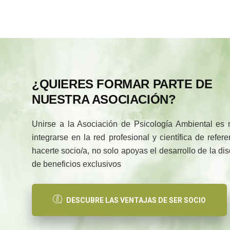
¿QUIERES FORMAR PARTE DE
NUESTRA ASOCIACIÓN?
Unirse a la Asociación de Psicología Ambiental es
integrarse en la red profesional y científica de refe
hacerte socio/a, no solo apoyas el desarrollo de la di
de beneficios exclusivos
DESCUBRE LAS VENTAJAS DE SER SOCIO