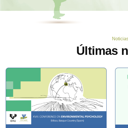
Noticia
Últimas 