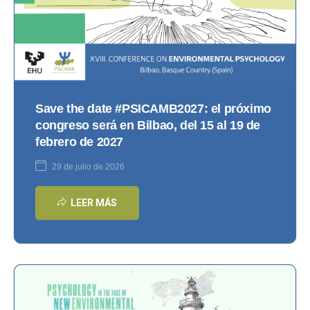
Save the date #PSICAMB2027: el próximo
congreso será en Bilbao, del 15 al 19 de
febrero de 2027
29 de julio de 2026
LEER MÁS