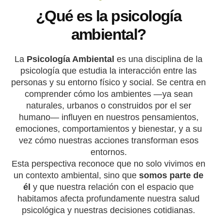
¿Qué es la psicología
ambiental?
La
Psicología Ambiental
es una disciplina de la
psicología que estudia la interacción entre las
personas y su entorno físico y social. Se centra en
comprender cómo los ambientes —ya sean
naturales, urbanos o construidos por el ser
humano— influyen en nuestros pensamientos,
emociones, comportamientos y bienestar, y a su
vez cómo nuestras acciones transforman esos
entornos.
Esta perspectiva reconoce que no solo vivimos en
un contexto ambiental, sino que
somos parte de
él
y que nuestra relación con el espacio que
habitamos afecta profundamente nuestra salud
psicológica y nuestras decisiones cotidianas.