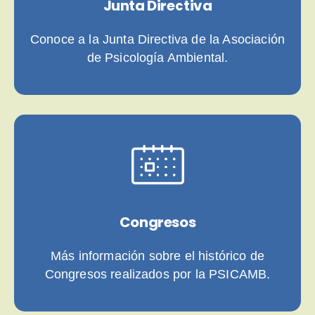
Junta Directiva
Conoce a la Junta Directiva de la Asociación
de Psicología Ambiental.
Congresos
Más información sobre el histórico de
Congresos realizados por la PSICAMB.