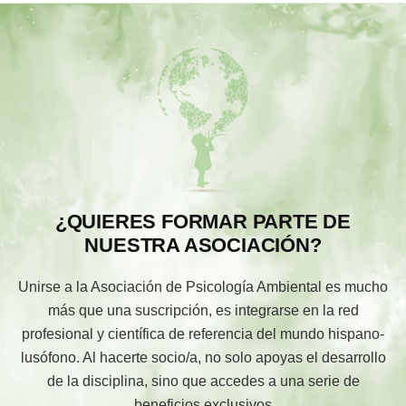
¿QUIERES FORMAR PARTE DE
NUESTRA ASOCIACIÓN?
Unirse a la Asociación de Psicología Ambiental es mucho
más que una suscripción, es integrarse en la red
profesional y científica de referencia del mundo hispano-
lusófono. Al hacerte socio/a, no solo apoyas el desarrollo
de la disciplina, sino que accedes a una serie de
beneficios exclusivos