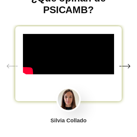
PSICAMB?
Silvia Collado