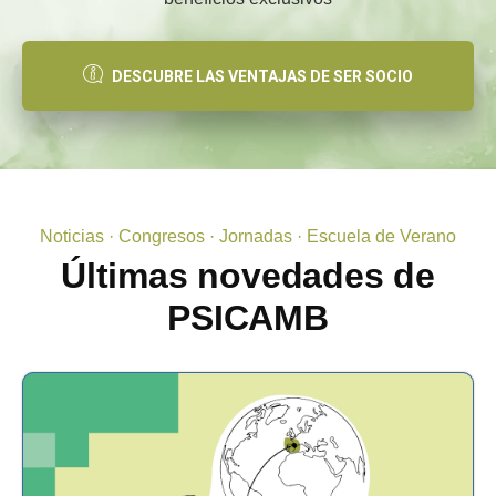
DESCUBRE LAS VENTAJAS DE SER SOCIO
Noticias · Congresos · Jornadas · Escuela de Verano
Últimas novedades de
PSICAMB