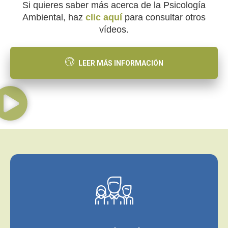
Si quieres saber más acerca de la Psicología
Ambiental, haz
clic aquí
para consultar otros
vídeos.
LEER MÁS INFORMACIÓN