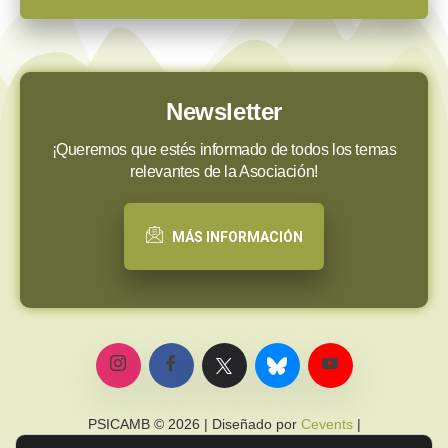
Newsletter
¡Queremos que estés informado de todos los temas
relevantes de la Asociación!
MÁS INFORMACIÓN
PSICAMB © 2026 | Diseñado por
Cevents
|
Política de privacidad
|
Política de cookies