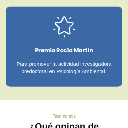
Premio Rocío Martín
Para promover la actividad investigadora
predoctoral en Psicología Ambiental.
Testimonios
¿Qué opinan de