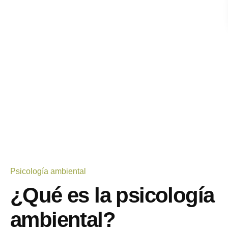
Psicología ambiental
¿Qué es la psicología
ambiental?