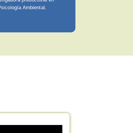
sicología Ambiental.