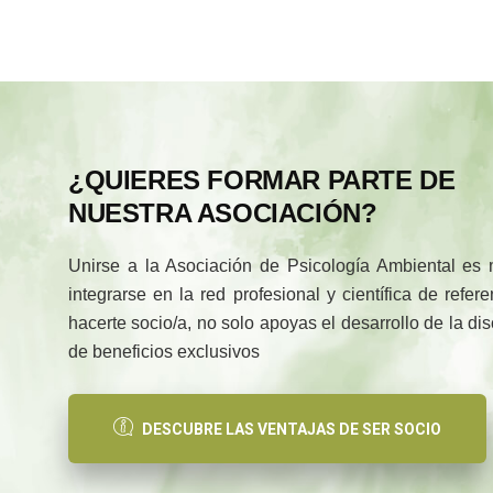
¿QUIERES FORMAR PARTE DE
NUESTRA ASOCIACIÓN?
Unirse a la Asociación de Psicología Ambiental es
integrarse en la red profesional y científica de refe
hacerte socio/a, no solo apoyas el desarrollo de la di
de beneficios exclusivos
DESCUBRE LAS VENTAJAS DE SER SOCIO