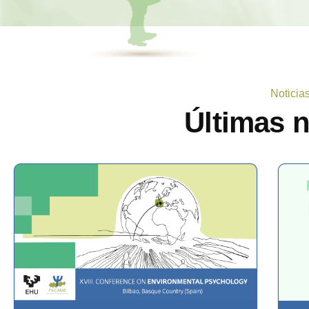
Noticia
Últimas 