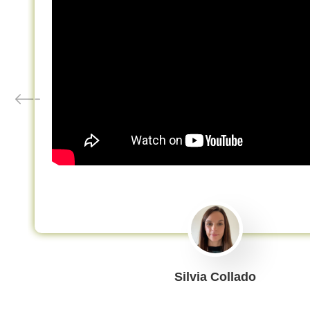
Silvia Collado