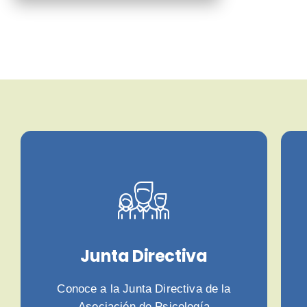
Junta Directiva
Conoce a la Junta Directiva de la
Asociación de Psicología