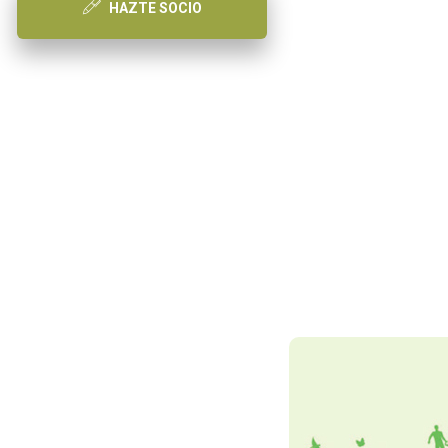
HAZTE SOCIO