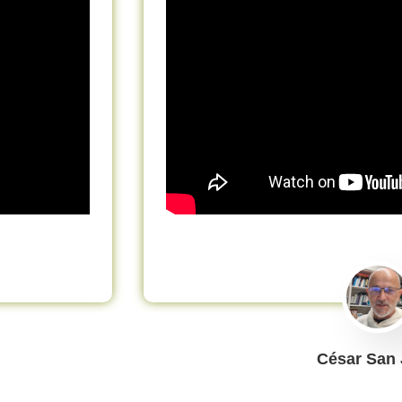
César San