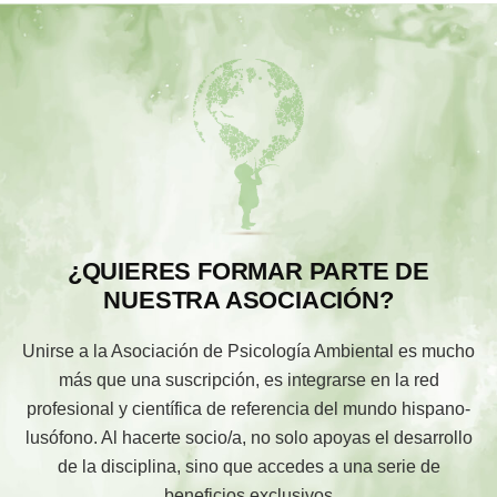
¿QUIERES FORMAR PARTE DE
NUESTRA ASOCIACIÓN?
Unirse a la Asociación de Psicología Ambiental es mucho
más que una suscripción, es integrarse en la red
profesional y científica de referencia del mundo hispano-
lusófono. Al hacerte socio/a, no solo apoyas el desarrollo
de la disciplina, sino que accedes a una serie de
beneficios exclusivos