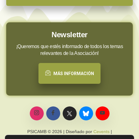
Newsletter
¡Queremos que estés informado de todos los temas
relevantes de la Asociación!
MÁS INFORMACIÓN
PSICAMB © 2026 | Diseñado por
Cevents
|
Política de privacidad
|
Política de cookies