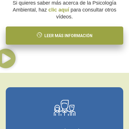
Si quieres saber más acerca de la Psicología
Ambiental, haz
clic aquí
para consultar otros
vídeos.
LEER MÁS INFORMACIÓN