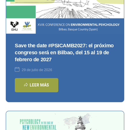
Save the date #PSICAMB2027: el próximo
congreso será en Bilbao, del 15 al 19 de
febrero de 2027
29 de julio de 2026
LEER MÁS