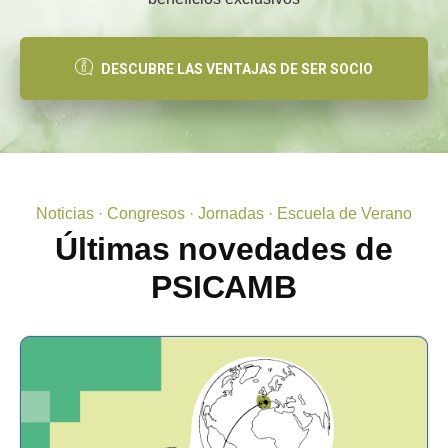
DESCUBRE LAS VENTAJAS DE SER SOCIO
Noticias · Congresos · Jornadas · Escuela de Verano
Últimas novedades de
PSICAMB