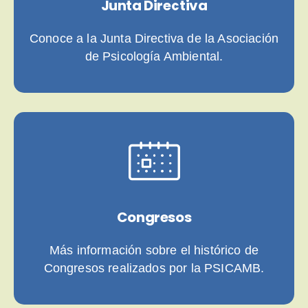
Junta Directiva
Conoce a la Junta Directiva de la Asociación
de Psicología Ambiental.
Congresos
Más información sobre el histórico de
Congresos realizados por la PSICAMB.