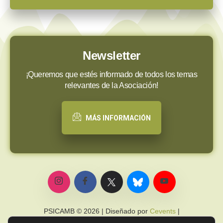
Newsletter
¡Queremos que estés informado de todos los temas
relevantes de la Asociación!
MÁS INFORMACIÓN
PSICAMB © 2026 | Diseñado por
Cevents
|
Política de privacidad
|
Política de cookies