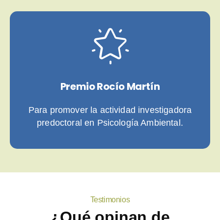
Premio Rocío Martín
Para promover la actividad investigadora
predoctoral en Psicología Ambiental.
Testimonios
¿Qué opinan de