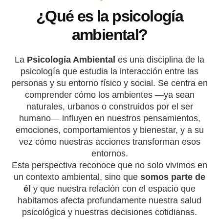
¿Qué es la psicología
ambiental?
La
Psicología Ambiental
es una disciplina de la
psicología que estudia la interacción entre las
personas y su entorno físico y social. Se centra en
comprender cómo los ambientes —ya sean
naturales, urbanos o construidos por el ser
humano— influyen en nuestros pensamientos,
emociones, comportamientos y bienestar, y a su
vez cómo nuestras acciones transforman esos
entornos.
Esta perspectiva reconoce que no solo vivimos en
un contexto ambiental, sino que
somos parte de
él
y que nuestra relación con el espacio que
habitamos afecta profundamente nuestra salud
psicológica y nuestras decisiones cotidianas.