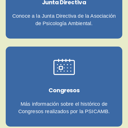
Junta Directiva
Conoce a la Junta Directiva de la Asociación
de Psicología Ambiental.
Congresos
Más información sobre el histórico de
Congresos realizados por la PSICAMB.