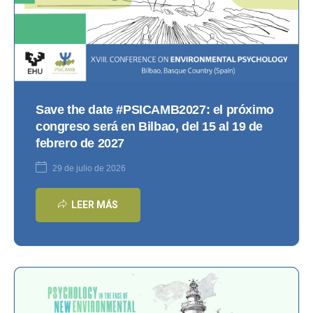
Save the date #PSICAMB2027: el próximo
congreso será en Bilbao, del 15 al 19 de
febrero de 2027
29 de julio de 2026
LEER MÁS