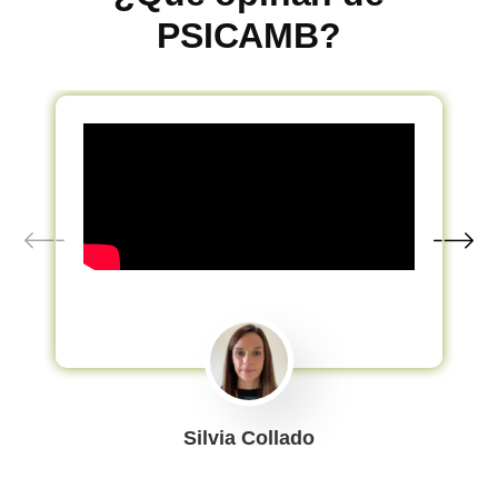
PSICAMB?
Silvia Collado