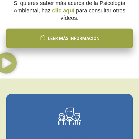
Si quieres saber más acerca de la Psicología
Ambiental, haz
clic aquí
para consultar otros
vídeos.
LEER MÁS INFORMACIÓN