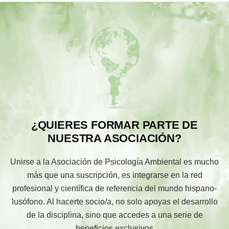
¿QUIERES FORMAR PARTE DE
NUESTRA ASOCIACIÓN?
Unirse a la Asociación de Psicología Ambiental es mucho
más que una suscripción, es integrarse en la red
profesional y científica de referencia del mundo hispano-
lusófono. Al hacerte socio/a, no solo apoyas el desarrollo
de la disciplina, sino que accedes a una serie de
beneficios exclusivos