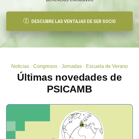
DESCUBRE LAS VENTAJAS DE SER SOCIO
Noticias · Congresos · Jornadas · Escuela de Verano
Últimas novedades de
PSICAMB