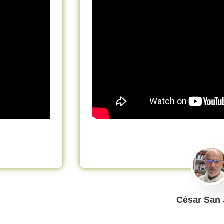
César San