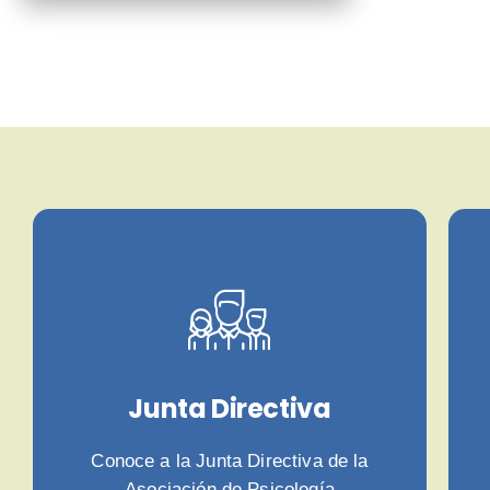
Junta Directiva
Conoce a la Junta Directiva de la
Asociación de Psicología