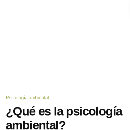
Psicología ambiental
¿Qué es la psicología
ambiental?