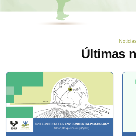
Noticia
Últimas 