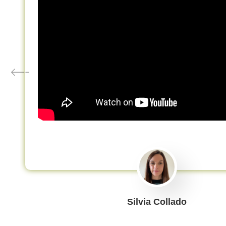
Silvia Collado