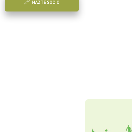
HAZTE SOCIO