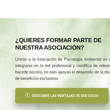
¿QUIERES FORMAR PARTE DE
NUESTRA ASOCIACIÓN?
Unirse a la Asociación de Psicología Ambiental es
integrarse en la red profesional y científica de refe
hacerte socio/a, no solo apoyas el desarrollo de la di
de beneficios exclusivos
DESCUBRE LAS VENTAJAS DE SER SOCIO