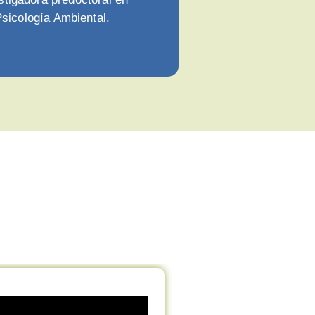
sicología Ambiental.