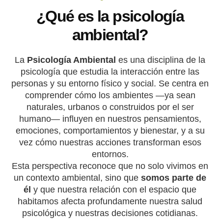
¿Qué es la psicología
ambiental?
La
Psicología Ambiental
es una disciplina de la
psicología que estudia la interacción entre las
personas y su entorno físico y social. Se centra en
comprender cómo los ambientes —ya sean
naturales, urbanos o construidos por el ser
humano— influyen en nuestros pensamientos,
emociones, comportamientos y bienestar, y a su
vez cómo nuestras acciones transforman esos
entornos.
Esta perspectiva reconoce que no solo vivimos en
un contexto ambiental, sino que
somos parte de
él
y que nuestra relación con el espacio que
habitamos afecta profundamente nuestra salud
psicológica y nuestras decisiones cotidianas.