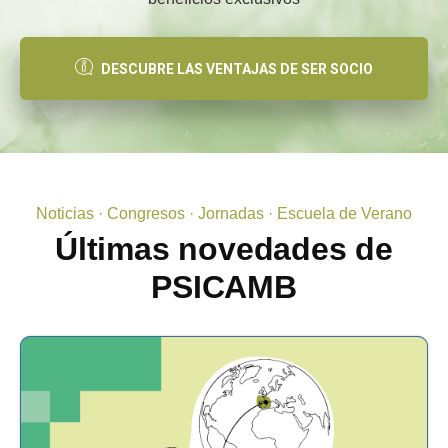
DESCUBRE LAS VENTAJAS DE SER SOCIO
Noticias · Congresos · Jornadas · Escuela de Verano
Últimas novedades de
PSICAMB