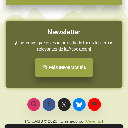
Newsletter
¡Queremos que estés informado de todos los temas
relevantes de la Asociación!
MÁS INFORMACIÓN
PSICAMB © 2026 | Diseñado por
Cevents
|
Política de privacidad
|
Política de cookies