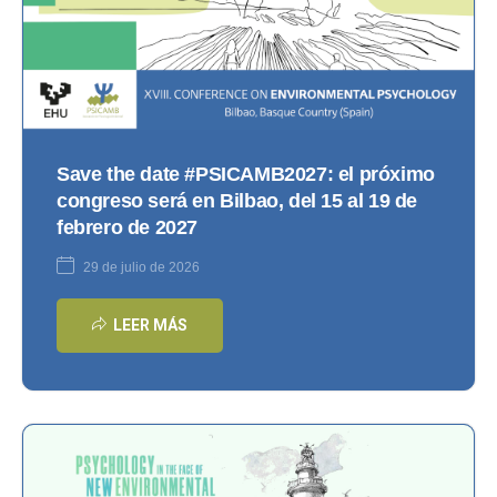
Save the date #PSICAMB2027: el próximo
congreso será en Bilbao, del 15 al 19 de
febrero de 2027
29 de julio de 2026
LEER MÁS