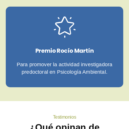
Premio Rocío Martín
Para promover la actividad investigadora
predoctoral en Psicología Ambiental.
Testimonios
¿Qué opinan de