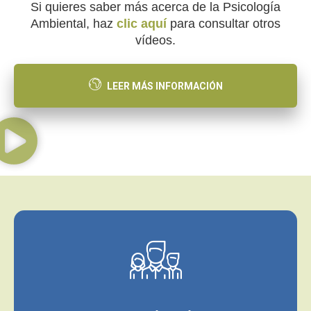
Si quieres saber más acerca de la Psicología
Ambiental, haz
clic aquí
para consultar otros
vídeos.
LEER MÁS INFORMACIÓN