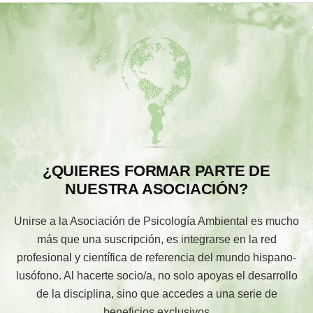
¿QUIERES FORMAR PARTE DE
NUESTRA ASOCIACIÓN?
Unirse a la Asociación de Psicología Ambiental es mucho
más que una suscripción, es integrarse en la red
profesional y científica de referencia del mundo hispano-
lusófono. Al hacerte socio/a, no solo apoyas el desarrollo
de la disciplina, sino que accedes a una serie de
beneficios exclusivos