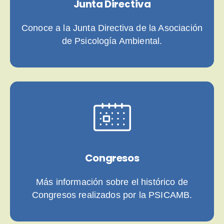
Junta Directiva
Conoce a la Junta Directiva de la Asociación
de Psicología Ambiental.
Congresos
Más información sobre el histórico de
Congresos realizados por la PSICAMB.