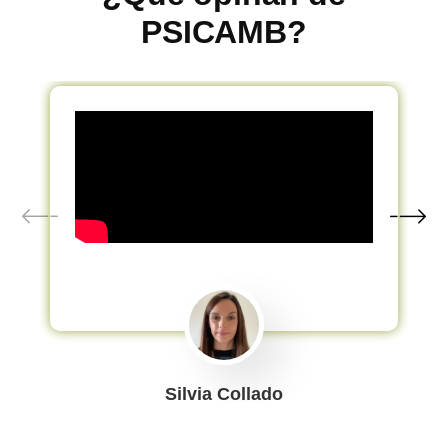
PSICAMB?
Silvia Collado