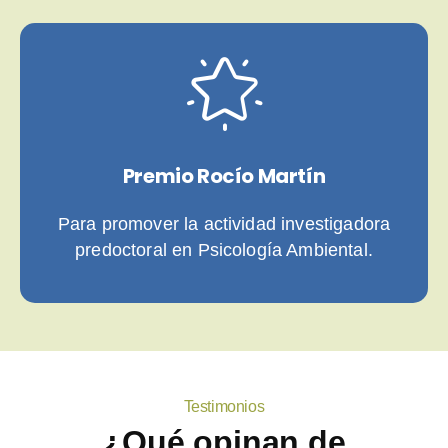
Premio Rocío Martín
Para promover la actividad investigadora
predoctoral en Psicología Ambiental.
Testimonios
¿Qué opinan de