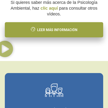
Si quieres saber más acerca de la Psicología
Ambiental, haz
clic aquí
para consultar otros
vídeos.
LEER MÁS INFORMACIÓN