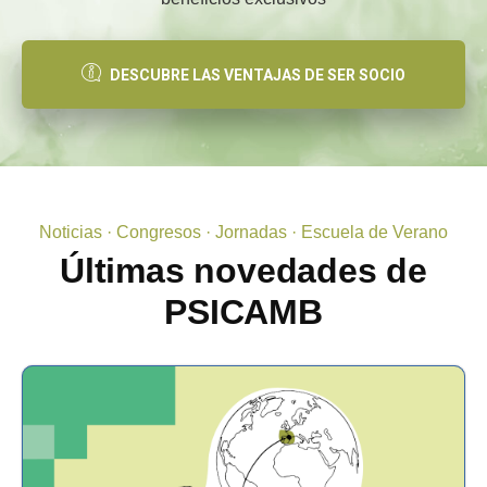
DESCUBRE LAS VENTAJAS DE SER SOCIO
Noticias · Congresos · Jornadas · Escuela de Verano
Últimas novedades de
PSICAMB