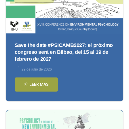
Save the date #PSICAMB2027: el próximo
congreso será en Bilbao, del 15 al 19 de
febrero de 2027
29 de julio de 2026
LEER MÁS