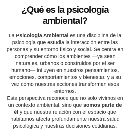
¿Qué es la psicología
ambiental?
La
Psicología Ambiental
es una disciplina de la
psicología que estudia la interacción entre las
personas y su entorno físico y social. Se centra en
comprender cómo los ambientes —ya sean
naturales, urbanos o construidos por el ser
humano— influyen en nuestros pensamientos,
emociones, comportamientos y bienestar, y a su
vez cómo nuestras acciones transforman esos
entornos.
Esta perspectiva reconoce que no solo vivimos en
un contexto ambiental, sino que
somos parte de
él
y que nuestra relación con el espacio que
habitamos afecta profundamente nuestra salud
psicológica y nuestras decisiones cotidianas.