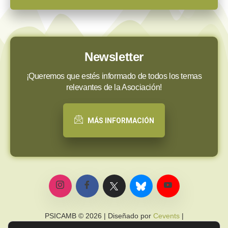
Newsletter
¡Queremos que estés informado de todos los temas
relevantes de la Asociación!
MÁS INFORMACIÓN
PSICAMB © 2026 | Diseñado por
Cevents
|
Política de privacidad
|
Política de cookies