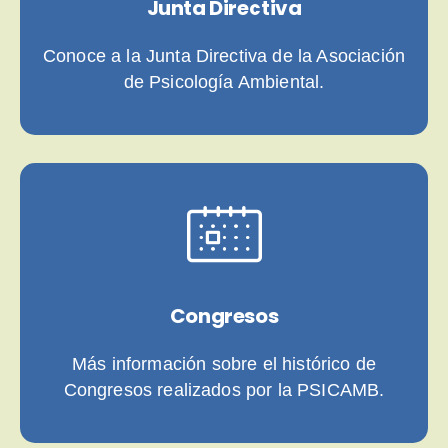
Junta Directiva
Conoce a la Junta Directiva de la Asociación
de Psicología Ambiental.
Congresos
Más información sobre el histórico de
Congresos realizados por la PSICAMB.