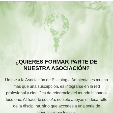
¿QUIERES FORMAR PARTE DE
NUESTRA ASOCIACIÓN?
Unirse a la Asociación de Psicología Ambiental es mucho
más que una suscripción, es integrarse en la red
profesional y científica de referencia del mundo hispano-
lusófono. Al hacerte socio/a, no solo apoyas el desarrollo
de la disciplina, sino que accedes a una serie de
beneficios exclusivos