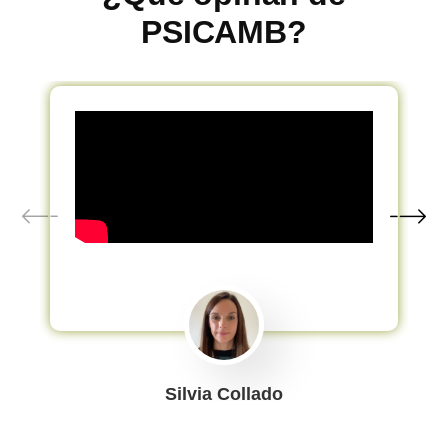
PSICAMB?
Silvia Collado