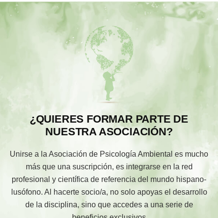
¿QUIERES FORMAR PARTE DE
NUESTRA ASOCIACIÓN?
Unirse a la Asociación de Psicología Ambiental es mucho
más que una suscripción, es integrarse en la red
profesional y científica de referencia del mundo hispano-
lusófono. Al hacerte socio/a, no solo apoyas el desarrollo
de la disciplina, sino que accedes a una serie de
beneficios exclusivos