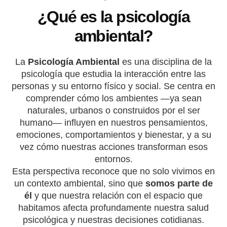
¿Qué es la psicología
ambiental?
La
Psicología Ambiental
es una disciplina de la
psicología que estudia la interacción entre las
personas y su entorno físico y social. Se centra en
comprender cómo los ambientes —ya sean
naturales, urbanos o construidos por el ser
humano— influyen en nuestros pensamientos,
emociones, comportamientos y bienestar, y a su
vez cómo nuestras acciones transforman esos
entornos.
Esta perspectiva reconoce que no solo vivimos en
un contexto ambiental, sino que
somos parte de
él
y que nuestra relación con el espacio que
habitamos afecta profundamente nuestra salud
psicológica y nuestras decisiones cotidianas.