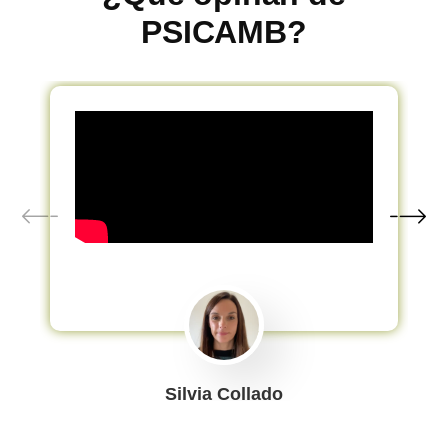
PSICAMB?
Silvia Collado