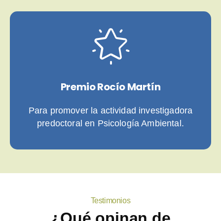
Premio Rocío Martín
Para promover la actividad investigadora
predoctoral en Psicología Ambiental.
Testimonios
¿Qué opinan de