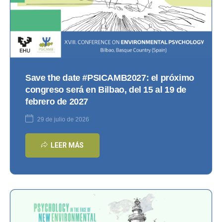
Save the date #PSICAMB2027: el próximo
congreso será en Bilbao, del 15 al 19 de
febrero de 2027
29 de julio de 2026
LEER MÁS