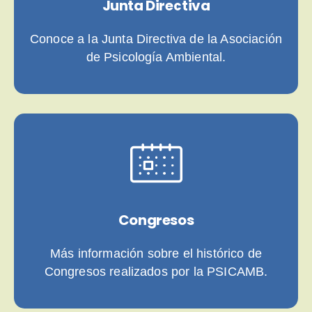
Junta Directiva
Conoce a la Junta Directiva de la Asociación
de Psicología Ambiental.
Congresos
Más información sobre el histórico de
Congresos realizados por la PSICAMB.