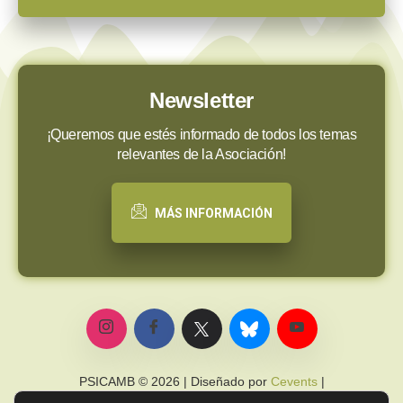
Newsletter
¡Queremos que estés informado de todos los temas
relevantes de la Asociación!
MÁS INFORMACIÓN
PSICAMB © 2026 | Diseñado por
Cevents
|
Política de privacidad
|
Política de cookies