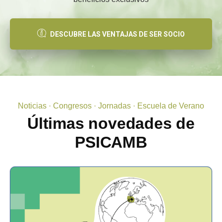
DESCUBRE LAS VENTAJAS DE SER SOCIO
Noticias · Congresos · Jornadas · Escuela de Verano
Últimas novedades de
PSICAMB