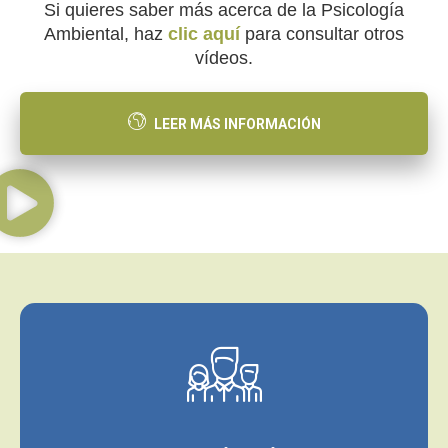
Si quieres saber más acerca de la Psicología
Ambiental, haz
clic aquí
para consultar otros
vídeos.
LEER MÁS INFORMACIÓN