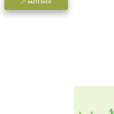
HAZTE SOCIO