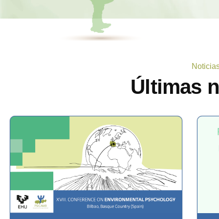
Noticia
Últimas 