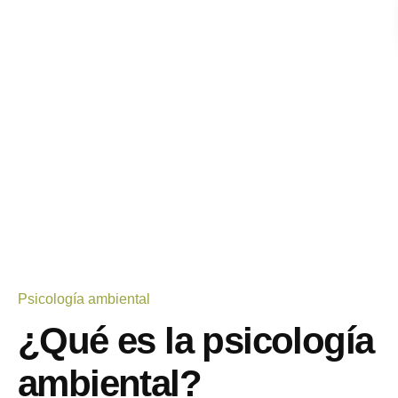
Psicología ambiental
¿Qué es la psicología
ambiental?