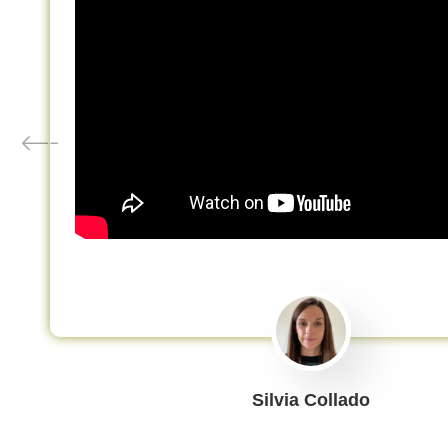
Silvia Collado