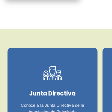
Junta Directiva
Conoce a la Junta Directiva de la
Asociación de Psicología