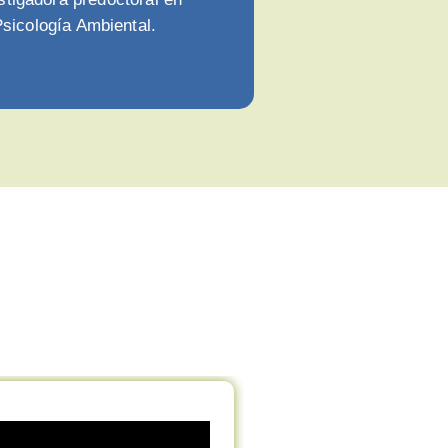
sicología Ambiental.