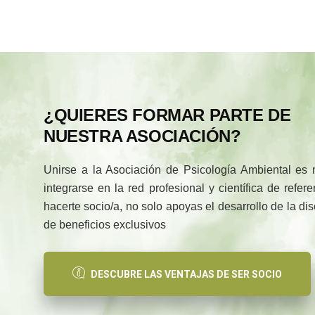
¿QUIERES FORMAR PARTE DE
NUESTRA ASOCIACIÓN?
Unirse a la Asociación de Psicología Ambiental es
integrarse en la red profesional y científica de refe
hacerte socio/a, no solo apoyas el desarrollo de la di
de beneficios exclusivos
DESCUBRE LAS VENTAJAS DE SER SOCIO